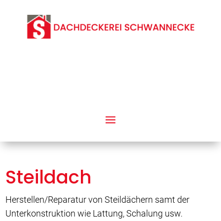
Steildach
Herstellen/Reparatur von Steildächern samt der
Unterkonstruktion wie Lattung, Schalung usw.