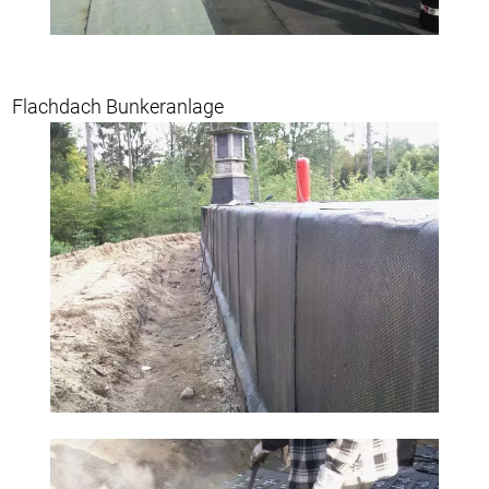
Flachdach Bunkeranlage