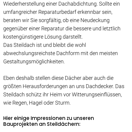
Wiederherstellung einer Dachabdichtung. Sollte ein
umfangreicher Reparaturbedarf erkennbar sein,
beraten wir Sie sorgfältig, ob eine Neudeckung
gegenüber einer Reparatur die bessere und letztlich
kostengünstigere Lösung darstellt.
Das Steildach ist und bleibt die wohl
abwechslungsreichste Dachform mit den meisten
Gestaltungsmöglichkeiten.
Eben deshalb stellen diese Dächer aber auch die
größten Herausforderungen an uns Dachdecker. Das
Steildach schütz ihr Heim vor Witterungseinflüssen,
wie Regen, Hagel oder Sturm.
Hier einige Impressionen zu unseren
Bauprojekten an Steildächern: