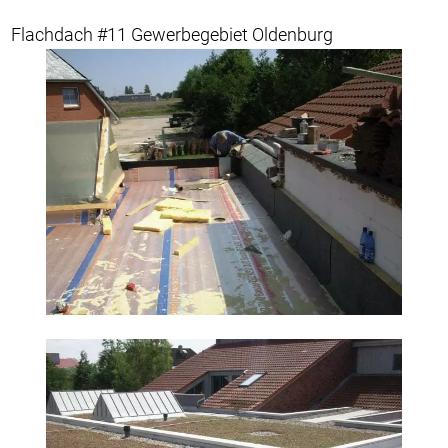
Flachdach #11 Gewerbegebiet Oldenburg