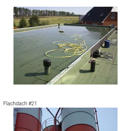
Flachdach #21