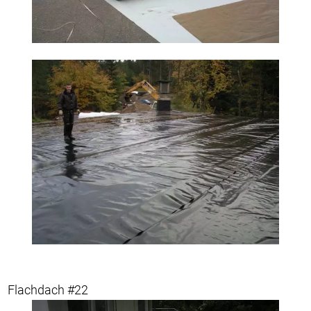
Flachdach #22